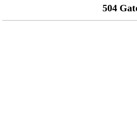
504 Gat